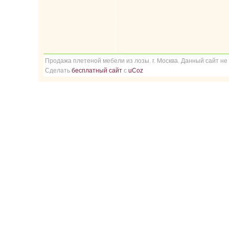
Продажа плетеной мебели из лозы. г. Москва. Данный сайт не
Сделать
бесплатный сайт
с
uCoz