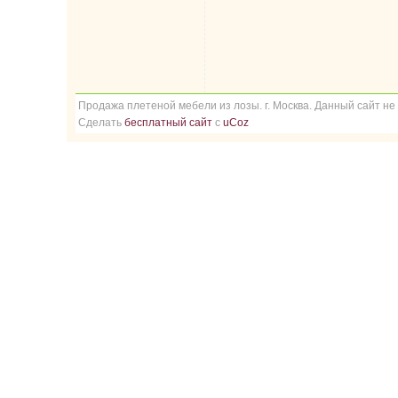
Продажа плетеной мебели из лозы. г. Москва. Данный сайт не
Сделать
бесплатный сайт
с
uCoz