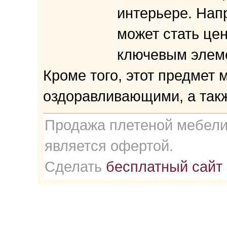
интерьере. Нап
может стать це
ключевым элеме
Кроме того, этот предмет
оздоравливающими, а такж
Продажа плетеной мебели 
является офертой.
Сделать
бесплатный сайт