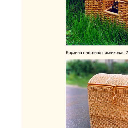
Корзина плетеная пикниковая 