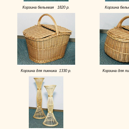
Корзина бельевая 1820 р.
Корзина бель
Корзина для пикника 1330 р.
Корзина для пи