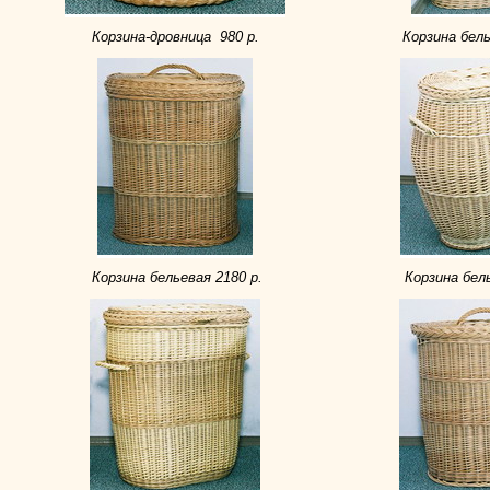
Корзина-дровница 980 р.
Корзина бель
Корзина бельевая 2180 р.
Корзина бель