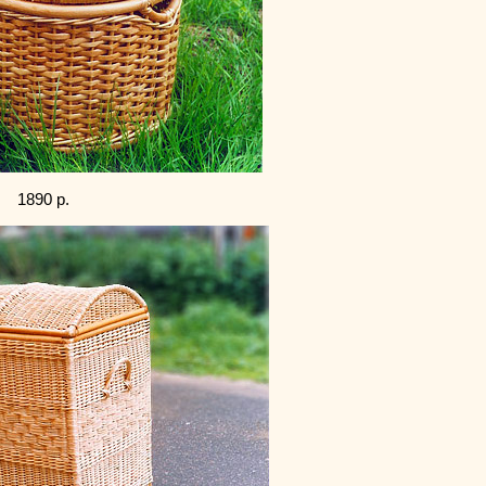
2 1890 р.