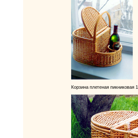
Корзина плетеная пикниковая 