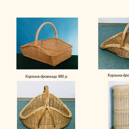
Корзина-дров
Корзина-дровница 980 р.