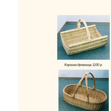
Корзина-дровница 1100 р.