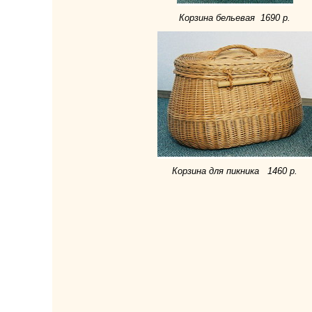
Корзина бельевая 1690 р.
Корзина для пикника 1460 р.