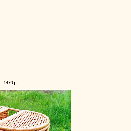
1 1470 р.