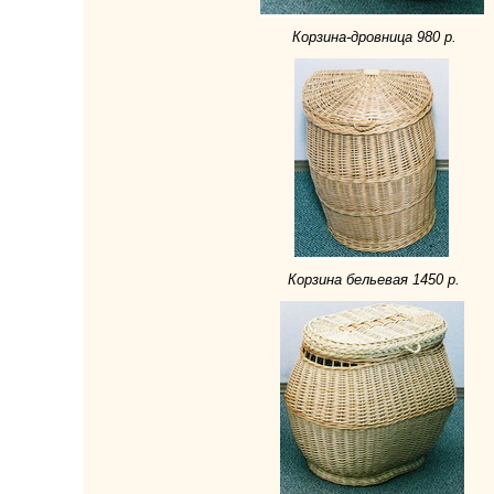
Корзина-дровница 980 р.
Корзина бельевая 1450 р.